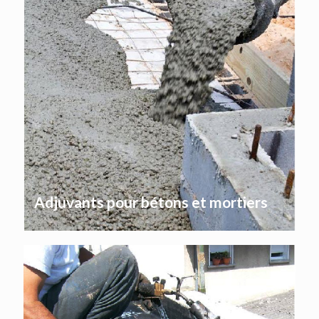
Adjuvants pour bétons et mortiers