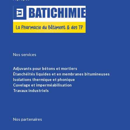
Nos services
Adjuvants pour bétons et mortiers
Étanchéités liquides et en membranes bitumineuses
Isolations thermique et phonique
Cuvelage et imperméabilisation
Travaux industriels
Voir plus
Nos partenaires