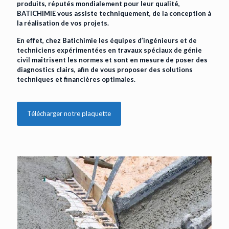
produits, réputés mondialement pour leur qualité,
BATICHIMIE vous assiste techniquement, de la conception à
la réalisation de vos projets.
En effet, chez Batichimie les équipes d’ingénieurs et de
techniciens expérimentées en travaux spéciaux de génie
civil maîtrisent les normes et sont en mesure de poser des
diagnostics clairs, afin de vous proposer des solutions
techniques et financières optimales.
Télécharger notre plaquette