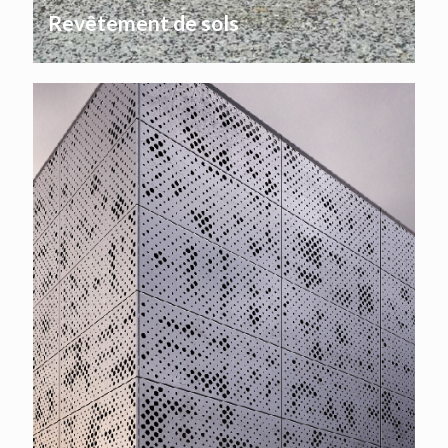
Revêtement de sols