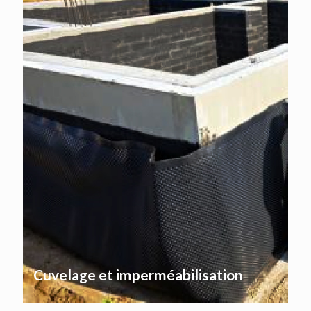
Cuvelage et imperméabilisation