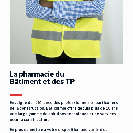
La pharmacie du
Bâtiment et des TP
Enseigne de référence des professionnels et particuliers
de la construction, Batichimie offre depuis plus de 10 ans,
une large gamme de solutions techniques et de services
pour la construction.
En plus de mettre à votre disposition une variété de