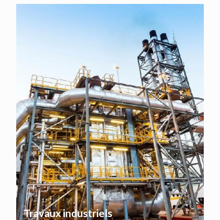
Travaux industriels