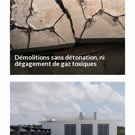
Démolitions sans détonation, ni
dégagement de gaz toxiques