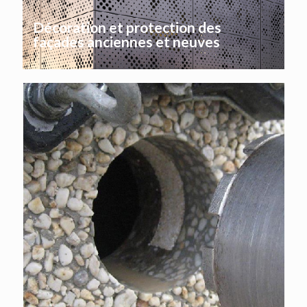
Décoration et protection des
façades anciennes et neuves