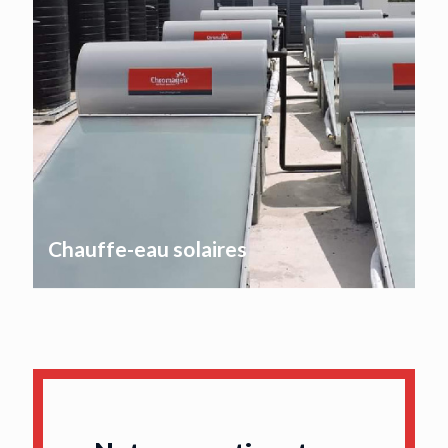
Chauffe-eau solaires