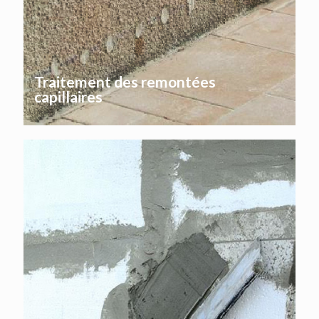
Traitement des remontées
capillaires