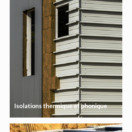
Isolations thermique et phonique