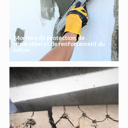
Mortiers de protection, de
réparation et de renforcement du
béton