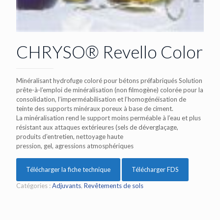
CHRYSO® Revello Color
Minéralisant hydrofuge coloré pour bétons préfabriqués Solution
prête-à-l’emploi de minéralisation (non filmogène) colorée pour la
consolidation, l’imperméabilisation et l’homogénéisation de
teinte des supports minéraux poreux à base de ciment.
La minéralisation rend le support moins perméable à l’eau et plus
résistant aux attaques extérieures (sels de déverglaçage,
produits d’entretien, nettoyage haute
pression, gel, agressions atmosphériques
Télécharger la fiche technique
Télécharger FDS
Catégories :
Adjuvants
,
Revêtements de sols