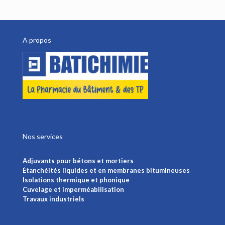
A propos
Nos services
Adjuvants pour bétons et mortiers
Étanchéités liquides et en membranes bitumineuses
Isolations thermique et phonique
Cuvelage et imperméabilisation
Travaux industriels
Voir plus