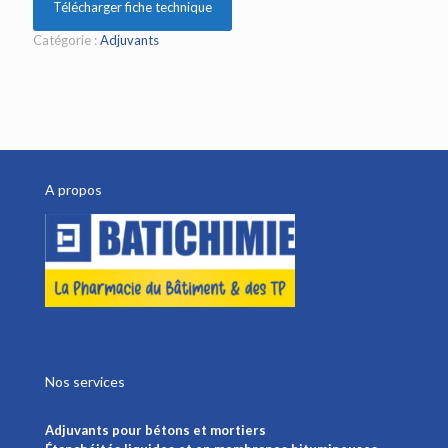
Télécharger fiche technique
Catégorie :
Adjuvants
A propos
Nos services
Adjuvants pour bétons et mortiers