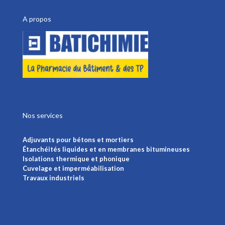
A propos
Nos services
Adjuvants pour bétons et mortiers
Étanchéités liquides et en membranes bitumineuses
Isolations thermique et phonique
Cuvelage et imperméabilisation
Travaux industriels
Voir plus