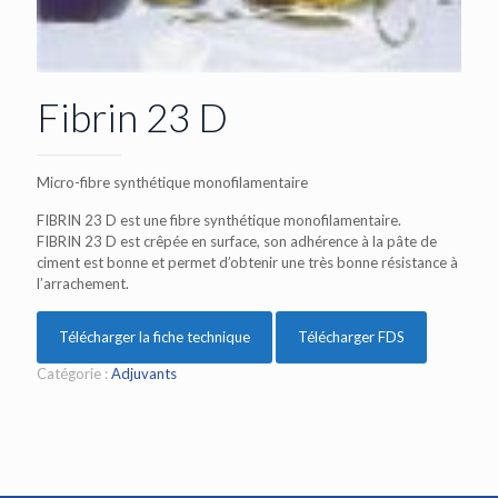
Fibrin 23 D
Micro-fibre synthétique monofilamentaire
FIBRIN 23 D est une fibre synthétique monofilamentaire.
FIBRIN 23 D est crêpée en surface, son adhérence à la pâte de
ciment est bonne et permet d’obtenir une très bonne résistance à
l’arrachement.
Télécharger la fiche technique
Télécharger FDS
Catégorie :
Adjuvants