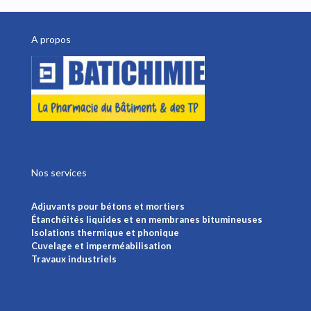
A propos
Nos services
Adjuvants pour bétons et mortiers
Étanchéités liquides et en membranes bitumineuses
Isolations thermique et phonique
Cuvelage et imperméabilisation
Travaux industriels
Voir plus