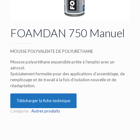
FOAMDAN 750 Manuel
MOUSSE POLYVALENTE DE POLYURÉTHANE
Mousse polyuréthane expansible prête à l’emploi avec un
aérosol.
Spécialement formulée pour des applications d’assemblage, de
remplissage et de travail à la fois d’isolation nouvelle et de
réadaptation.
Télécharger la fiche technique
Catégorie :
Autres produits