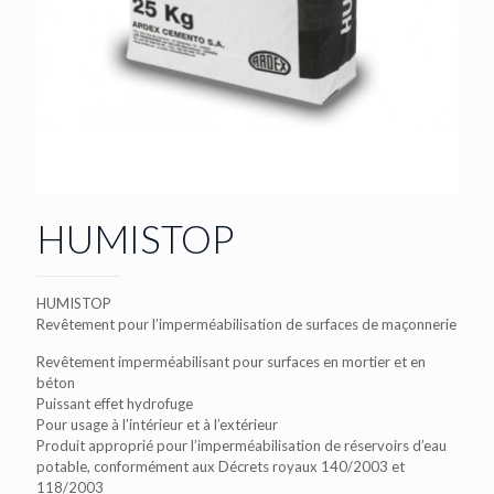
HUMISTOP
HUMISTOP
Revêtement pour l’imperméabilisation de surfaces de maçonnerie
Revêtement imperméabilisant pour surfaces en mortier et en
béton
Puissant effet hydrofuge
Pour usage à l’intérieur et à l’extérieur
Produit approprié pour l’imperméabilisation de réservoirs d’eau
potable, conformément aux Décrets royaux 140/2003 et
118/2003