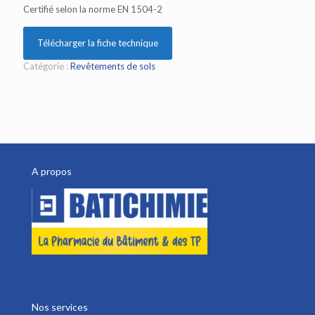
Certifié selon la norme EN 1504-2
Télécharger la fiche technique
Catégorie :
Revêtements de sols
A propos
Nos services