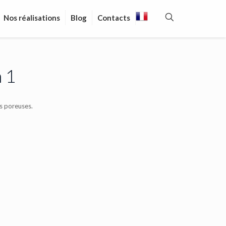
Nos réalisations
Blog
Contacts
 1
s poreuses.