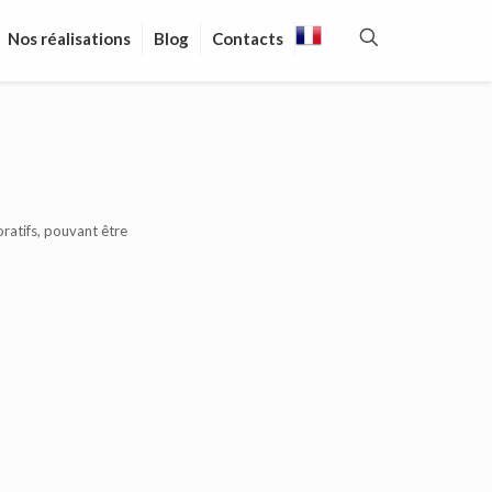
Nos réalisations
Blog
Contacts
ratifs, pouvant être