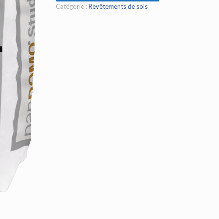
Catégorie :
Revêtements de sols