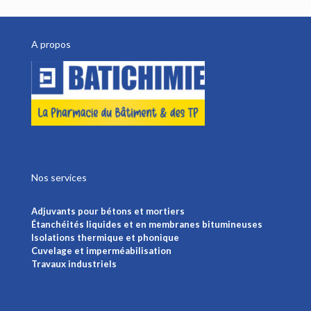
A propos
Nos services
Adjuvants pour bétons et mortiers
Étanchéités liquides et en membranes bitumineuses
Isolations thermique et phonique
Cuvelage et imperméabilisation
Travaux industriels
Voir plus