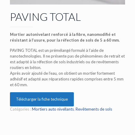
PAVING TOTAL
Mortier autonivelant renforcé à la fibre, nanomodifié et
résistant à l’usure, pour la réfection de sols de 5 a 60 mm.
PAVING TOTAL est un prémélangé formulé à l’aide de
nanotechnologies. Il ne présente pas de phénomènes de retrait et
est adapté à la réfection de sols industriels ou de revêtements
routiers en béton.
Après avoir ajouté de l’eau, on obtient un mortier fortement
adhésif et adapté aux réparations rapides comprises entre 5 mm
et 60 mm.
Télécharger la fiche technique
Catégories :
Mortiers auto nivellants
,
Revêtements de sols