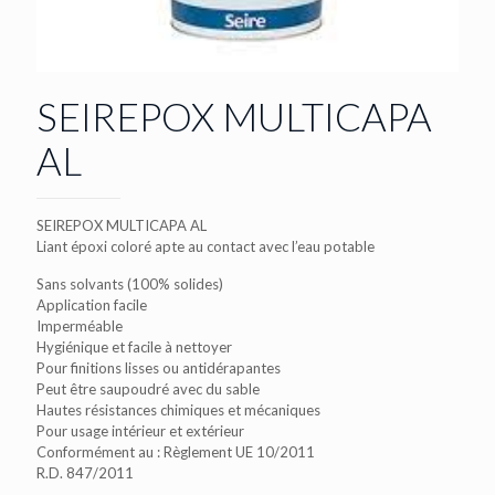
SEIREPOX MULTICAPA
AL
SEIREPOX MULTICAPA AL
Liant époxi coloré apte au contact avec l’eau potable
Sans solvants (100% solides)
Application facile
Imperméable
Hygiénique et facile à nettoyer
Pour finitions lisses ou antidérapantes
Peut être saupoudré avec du sable
Hautes résistances chimiques et mécaniques
Pour usage intérieur et extérieur
Conformément au : Règlement UE 10/2011
R.D. 847/2011