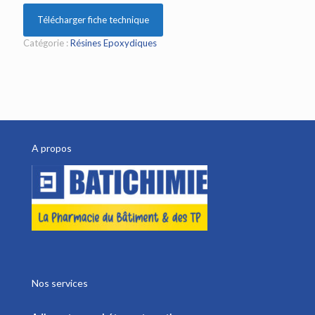
Télécharger fiche technique
Catégorie :
Résines Epoxydiques
A propos
Nos services