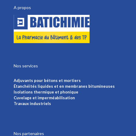
A propos
Nos services
Adjuvants pour bétons et mortiers
Étanchéités liquides et en membranes bitumineuses
Isolations thermique et phonique
Cuvelage et imperméabilisation
Travaux industriels
Voir plus
Nos partenaires