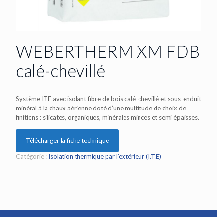
WEBERTHERM XM FDB
calé-chevillé
Système ITE avec isolant fibre de bois calé-chevillé et sous-enduit
minéral à la chaux aérienne doté d’une multitude de choix de
finitions : silicates, organiques, minérales minces et semi épaisses.
Télécharger la fiche technique
Catégorie :
Isolation thermique par l’extérieur (I.T.E)