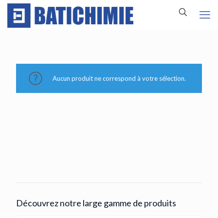
Aucun produit ne correspond à votre sélection.
Découvrez notre large gamme de produits