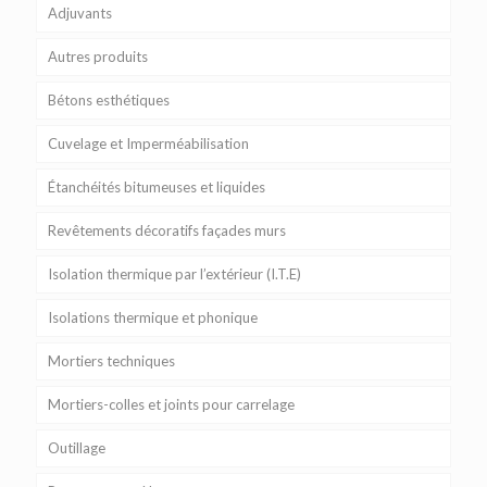
Adjuvants
Autres produits
Bétons esthétiques
Cuvelage et Imperméabilisation
Étanchéités bitumeuses et liquides
Revêtements décoratifs façades murs
Isolation thermique par l’extérieur (I.T.E)
Isolations thermique et phonique
Mortiers techniques
Mortiers-colles et joints pour carrelage
Outillage