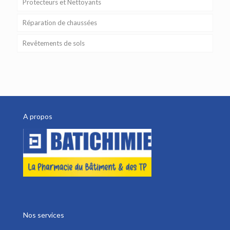
Protecteurs et Nettoyants
Réparation de chaussées
Revêtements de sols
A propos
Nos services