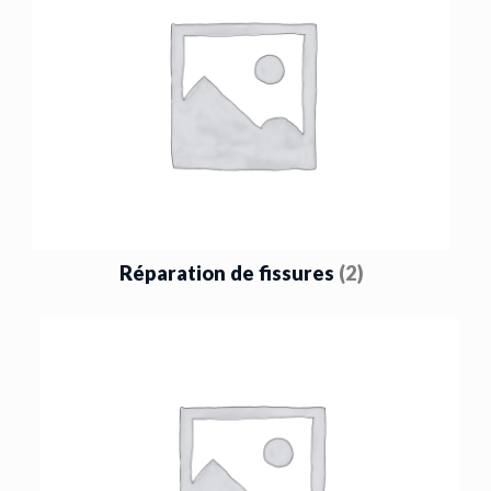
Réparation de fissures
(2)