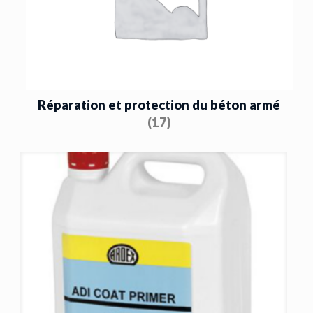
Réparation et protection du béton armé
(17)