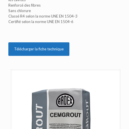
Renforcé des fibres
Sans chlorure
Classé R4 selon la norme UNE EN 1504-3
Certifié selon la norme UNE EN 1504-6
Télécharger la fiche technique