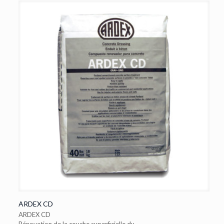
ARDEX CD
ARDEX CD