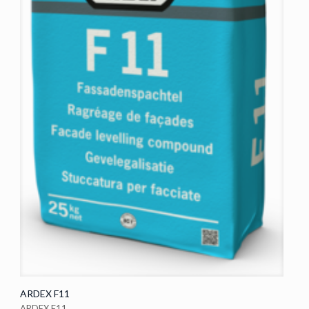
ARDEX F11
ARDEX F11