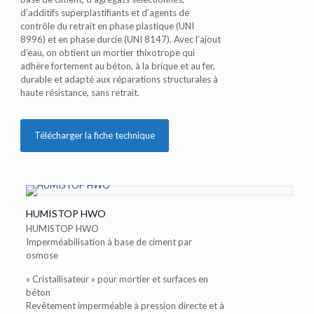
d’additifs superplastifiants et d’agents de
contrôle du retrait en phase plastique (UNI
8996) et en phase durcie (UNI 8147). Avec l’ajout
d’eau, on obtient un mortier thixotrope qui
adhère fortement au béton, à la brique et au fer,
durable et adapté aux réparations structurales à
haute résistance, sans retrait.
Télécharger la fiche technique
HUMISTOP HWO
HUMISTOP HWO
Imperméabilisation à base de ciment par
osmose
« Cristallisateur » pour mortier et surfaces en
béton
Revêtement imperméable à pression directe et à