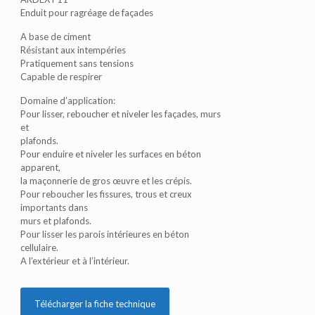
Enduit pour ragréage de façades
A base de ciment
Résistant aux intempéries
Pratiquement sans tensions
Capable de respirer
Domaine d’application:
Pour lisser, reboucher et niveler les façades, murs
et
plafonds.
Pour enduire et niveler les surfaces en béton
apparent,
la maçonnerie de gros œuvre et les crépis.
Pour reboucher les fissures, trous et creux
importants dans
murs et plafonds.
Pour lisser les parois intérieures en béton
cellulaire.
A l’extérieur et à l’intérieur.
Télécharger la fiche technique