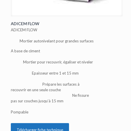
ADICEM FLOW
ADICEM FLOW
Mortier autonivelant pour grandes surfaces
A base de ciment
Mortier pour recouvrir, égaliser et niveler
Epaisseur entre 1 et 15 mm
Prépare les surfaces à
recouvrir en une seule couche
Ne fissure
pas sur couches jusqu’à 15 mm
Pompable
Télécharger fiche technique