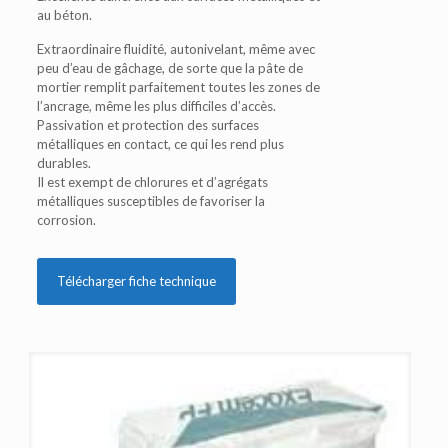
au béton.
Extraordinaire fluidité, autonivelant, même avec
peu d’eau de gâchage, de sorte que la pâte de
mortier remplit parfaitement toutes les zones de
l’ancrage, même les plus difficiles d’accès.
Passivation et protection des surfaces
métalliques en contact, ce qui les rend plus
durables.
Il est exempt de chlorures et d’agrégats
métalliques susceptibles de favoriser la
corrosion.
Télécharger fiche technique