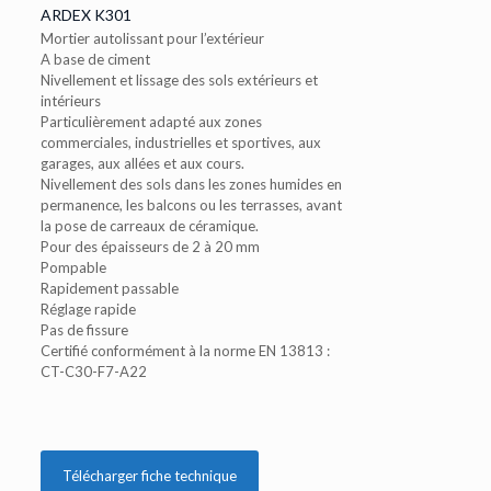
ARDEX K301
Mortier autolissant pour l’extérieur
A base de ciment
Nivellement et lissage des sols extérieurs et
intérieurs
Particulièrement adapté aux zones
commerciales, industrielles et sportives, aux
garages, aux allées et aux cours.
Nivellement des sols dans les zones humides en
permanence, les balcons ou les terrasses, avant
la pose de carreaux de céramique.
Pour des épaisseurs de 2 à 20 mm
Pompable
Rapidement passable
Réglage rapide
Pas de fissure
Certifié conformément à la norme EN 13813 :
CT-C30-F7-A22
Télécharger fiche technique