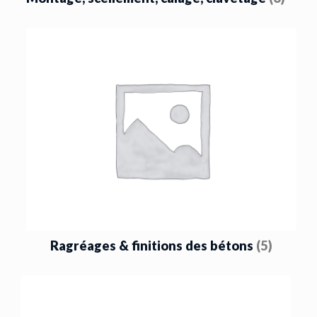
Ragréages & finitions des bétons
(5)