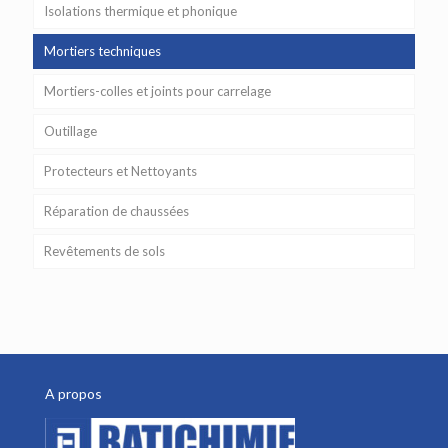
Isolations thermique et phonique
Mortiers techniques
Mortiers-colles et joints pour carrelage
Outillage
Protecteurs et Nettoyants
Réparation de chaussées
Revêtements de sols
A propos