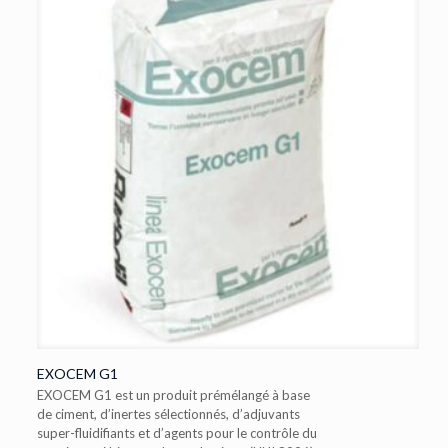
EXOCEM G1
EXOCEM G1 est un produit prémélangé à base
de ciment, d’inertes sélectionnés, d’adjuvants
super-fluidifiants et d’agents pour le contrôle du