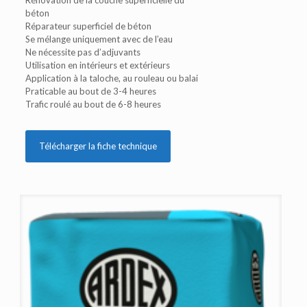
Rénovation de la couche superficielle du
béton
Réparateur superficiel de béton
Se mélange uniquement avec de l’eau
Ne nécessite pas d’adjuvants
Utilisation en intérieurs et extérieurs
Application à la taloche, au rouleau ou balai
Praticable au bout de 3-4 heures
Trafic roulé au bout de 6-8 heures
Télécharger la fiche technique