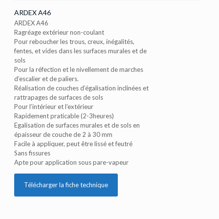
ARDEX A46
ARDEX A46
Ragréage extérieur non-coulant
Pour reboucher les trous, creux, inégalités,
fentes, et vides dans les surfaces murales et de
sols
Pour la réfection et le nivellement de marches
d’escalier et de paliers.
Réalisation de couches d’égalisation inclinées et
rattrapages de surfaces de sols
Pour l’intérieur et l’extérieur
Rapidement praticable (2-3heures)
Egalisation de surfaces murales et de sols en
épaisseur de couche de 2 à 30 mm
Facile à appliquer, peut être lissé et feutré
Sans fissures
Apte pour application sous pare-vapeur
Télécharger la fiche technique