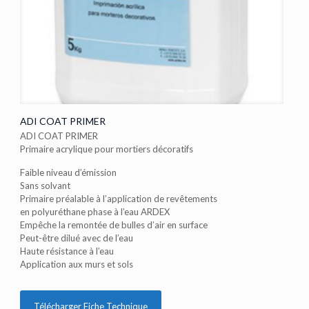
ADI COAT PRIMER
ADI COAT PRIMER
Primaire acrylique pour mortiers décoratifs
Faible niveau d’émission
Sans solvant
Primaire préalable à l’application de revêtements
en polyuréthane phase à l’eau ARDEX
Empêche la remontée de bulles d’air en surface
Peut-être dilué avec de l’eau
Haute résistance à l’eau
Application aux murs et sols
Télécharger Fiche Technique