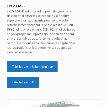
EXOCEM FP
EXOCEM FP est un produit prémélangé à base
de ciment, d’agrégats sélectionnés, d’additifs
superplastifiants, d’agents pour contrôler le
rétrécissement pendant la phase plastique (UNI
8996) et la phase endurci (UNI 8147) et de fibres
en polypropylène. Après l’ajout d’eau on obtient
un mortier thixotrope, fortement adhésif au
béton, aux briques et au fer, durable et apte pour
les réparations et les revêtements structuraux,
sans rétrécissement.
Télécharger la fiche technique
Télécharger FDS