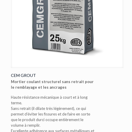
CEM GROUT
Mortier coulant structurel sans retrait pour
le remblayage et les ancrages
Haute résistance mécanique à court et à long
terme.
Sans retrait (il dilate très légèrement), ce qui
permet d’éviter les fissures et de faire en sorte
que le produit durci occupe entièrement le
volume à remplir.
Excellente adhérence aux surfaces métalliques et