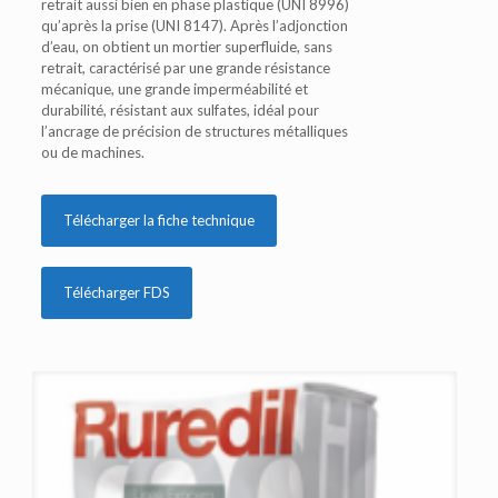
retrait aussi bien en phase plastique (UNI 8996)
qu’après la prise (UNI 8147). Après l’adjonction
d’eau, on obtient un mortier superfluide, sans
retrait, caractérisé par une grande résistance
mécanique, une grande imperméabilité et
durabilité, résistant aux sulfates, idéal pour
l’ancrage de précision de structures métalliques
ou de machines.
Télécharger la fiche technique
Télécharger FDS