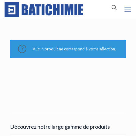
Aucun produit ne correspond à votre sélection.
Découvrez notre large gamme de produits