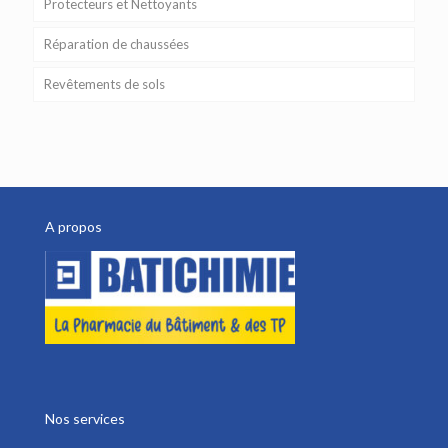
Protecteurs et Nettoyants
Réparation de chaussées
Revêtements de sols
A propos
Nos services