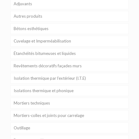
Adjuvants
Autres produits
Bétons esthétiques
Cuvelage et Imperméabilisation
Étanchéités bitumeuses et liquides
Revêtements décoratifs façades murs
Isolation thermique par l’extérieur (I.T.E)
Isolations thermique et phonique
Mortiers techniques
Mortiers-colles et joints pour carrelage
Outillage