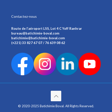
Contactez-nous
Route de l’aéroport LSS, Lot 4 C Yoff Ranhrar
bureau@batichimie-boval.com
batichimie@batichimie-boval.com
(+221) 33 827 67 07 / 76 639 08 62
© 2020-2025 Batichimie Boval. All Rights Reserved.