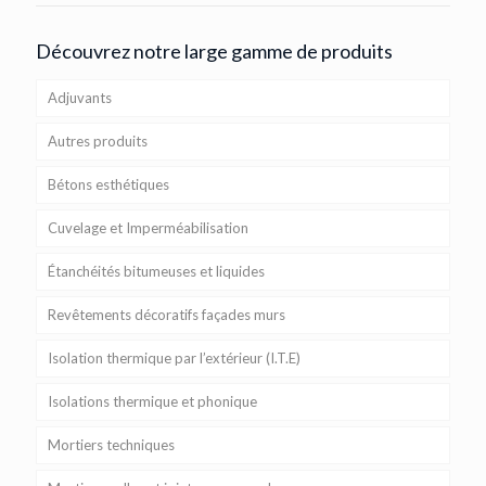
Découvrez notre large gamme de produits
Adjuvants
Autres produits
Bétons esthétiques
Cuvelage et Imperméabilisation
Étanchéités bitumeuses et liquides
Revêtements décoratifs façades murs
Isolation thermique par l’extérieur (I.T.E)
Isolations thermique et phonique
Mortiers techniques