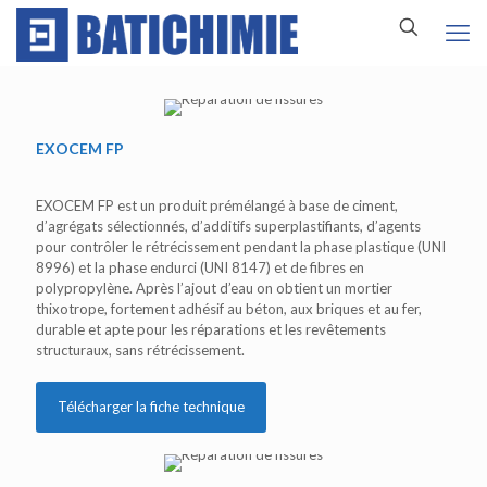
EXOCEM FP
EXOCEM FP est un produit prémélangé à base de ciment,
d’agrégats sélectionnés, d’additifs superplastifiants, d’agents
pour contrôler le rétrécissement pendant la phase plastique (UNI
8996) et la phase endurci (UNI 8147) et de fibres en
polypropylène. Après l’ajout d’eau on obtient un mortier
thixotrope, fortement adhésif au béton, aux briques et au fer,
durable et apte pour les réparations et les revêtements
structuraux, sans rétrécissement.
Télécharger la fiche technique