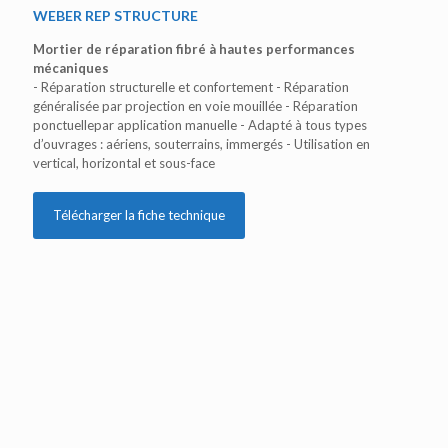
WEBER REP STRUCTURE
Mortier de réparation fibré à hautes performances
mécaniques
- Réparation structurelle et confortement - Réparation
généralisée par projection en voie mouillée - Réparation
ponctuellepar application manuelle - Adapté à tous types
d’ouvrages : aériens, souterrains, immergés - Utilisation en
vertical, horizontal et sous-face
Télécharger la fiche technique