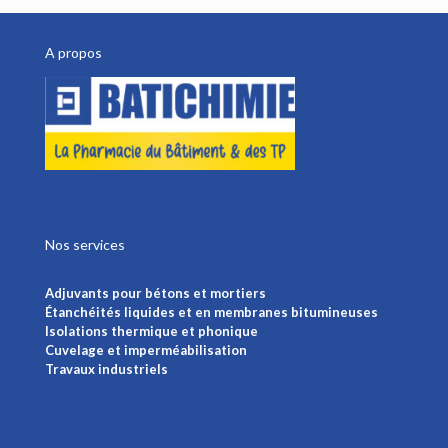
A propos
Nos services
Adjuvants pour bétons et mortiers
Étanchéités liquides et en membranes bitumineuses
Isolations thermique et phonique
Cuvelage et imperméabilisation
Travaux industriels
Voir plus