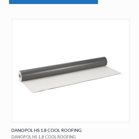
DANOPOL HS 1.8 COOL ROOFING
DANOPOL HS 1.8 COOL ROOFING