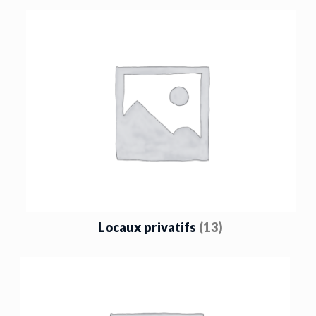
Locaux privatifs
(13)