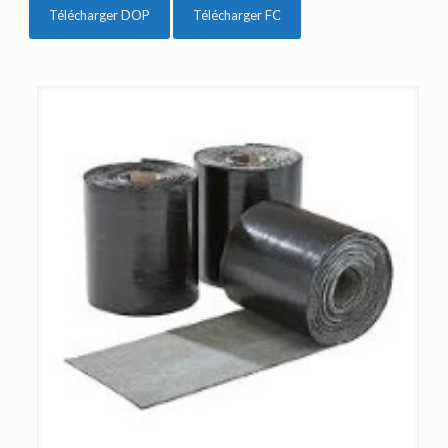
Télécharger DOP
Télécharger FC