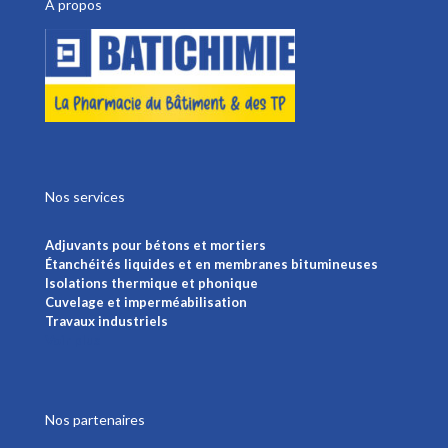
A propos
Nos services
Adjuvants pour bétons et mortiers
Étanchéités liquides et en membranes bitumineuses
Isolations thermique et phonique
Cuvelage et imperméabilisation
Travaux industriels
Voir plus
Nos partenaires