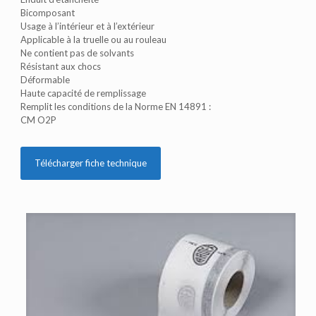
Bicomposant
Usage à l’intérieur et à l’extérieur
Applicable à la truelle ou au rouleau
Ne contient pas de solvants
Résistant aux chocs
Déformable
Haute capacité de remplissage
Remplit les conditions de la Norme EN 14891 :
CM O2P
Télécharger fiche technique