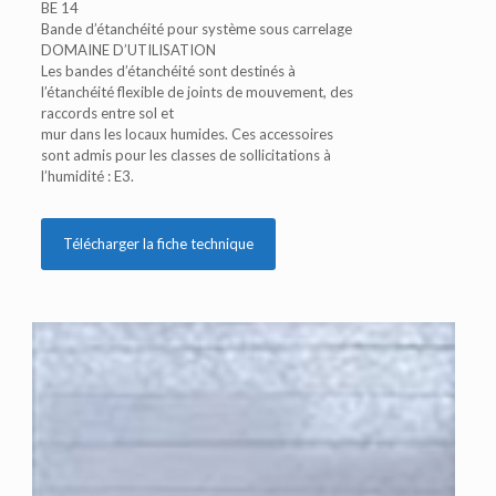
BE 14
Bande d’étanchéité pour système sous carrelage
DOMAINE D’UTILISATION
Les bandes d’étanchéité sont destinés à
l’étanchéité flexible de joints de mouvement, des
raccords entre sol et
mur dans les locaux humides. Ces accessoires
sont admis pour les classes de sollicitations à
l’humidité : E3.
Télécharger la fiche technique