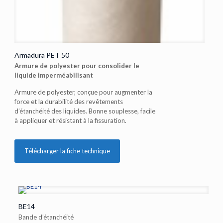
Armadura PET 50
Armure de polyester pour consolider le
liquide imperméabilisant
Armure de polyester, conçue pour augmenter la
force et la durabilité des revêtements
d’étanchéité des liquides. Bonne souplesse, facile
à appliquer et résistant à la fissuration.
Télécharger la fiche technique
BE14
Bande d’étanchéité