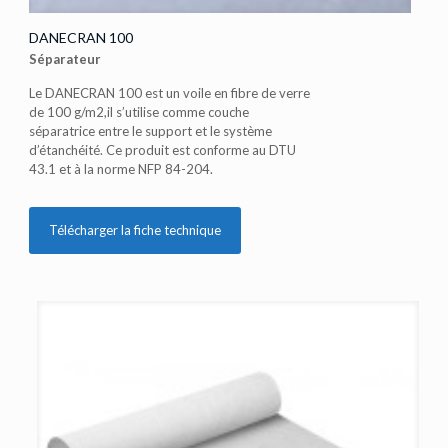
DANECRAN 100
Séparateur
Le DANECRAN 100 est un voile en fibre de verre
de 100 g/m2,il s’utilise comme couche
séparatrice entre le support et le système
d’étanchéité. Ce produit est conforme au DTU
43.1 et à la norme NFP 84-204.
Télécharger la fiche technique