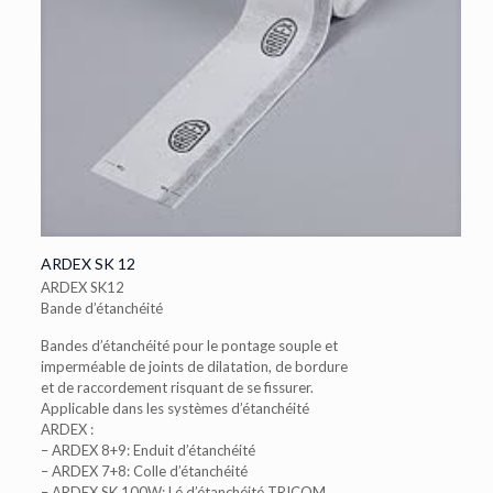
ARDEX SK 12
ARDEX SK12
Bande d’étanchéité
Bandes d’étanchéité pour le pontage souple et
imperméable de joints de dilatation, de bordure
et de raccordement risquant de se fissurer.
Applicable dans les systèmes d’étanchéité
ARDEX :
– ARDEX 8+9: Enduit d’étanchéité
– ARDEX 7+8: Colle d’étanchéité
– ARDEX SK 100W: Lé d’étanchéité TRICOM