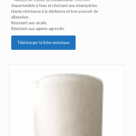
Imperméable à l’eau et résistant aux intempéries.
Haute résistance à la déchirure et bon pouvoir de
dilatation.
Résistent aux alcalis.
Résistent aux agents agressifs.
Télécharger la fiche technique