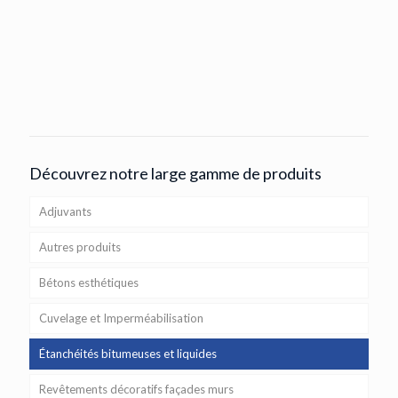
Découvrez notre large gamme de produits
Adjuvants
Autres produits
Bétons esthétiques
Cuvelage et Imperméabilisation
Étanchéités bitumeuses et liquides
Revêtements décoratifs façades murs