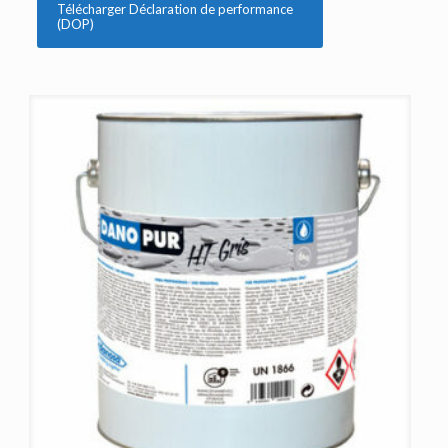
Télécharger Déclaration de performance
(DOP)