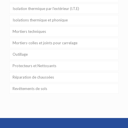
Isolation thermique par l’extérieur (I.T.E)
Isolations thermique et phonique
Mortiers techniques
Mortiers-colles et joints pour carrelage
Outillage
Protecteurs et Nettoyants
Réparation de chaussées
Revêtements de sols