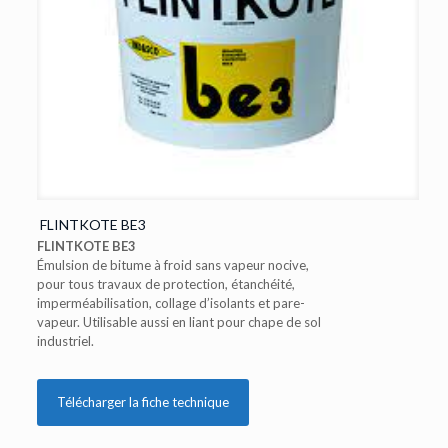
FLINTKOTE BE3
FLINTKOTE BE3
Émulsion de bitume à froid sans vapeur nocive,
pour tous travaux de protection, étanchéité,
imperméabilisation, collage d’isolants et pare-
vapeur. Utilisable aussi en liant pour chape de sol
industriel.
Télécharger la fiche technique