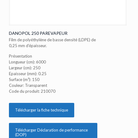
DANOPOL 250 PAREVAPEUR
Film de polyéthylène de basse densité (LDPE) de
0,25 mm d’épaisseur.
Présentation
Longueur (cm): 6000
Largeur (cm): 250
Epaisseur (mm): 0.25
Surface (m²): 150
Couleur: Transparent
Code du produit: 210070
Télécharger la fiche technique
Télécharger Déclaration de performance
(DOP)