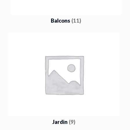
Balcons
(11)
Jardin
(9)