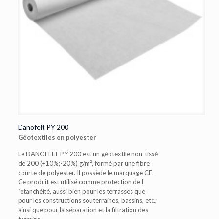
Danofelt PY 200
Géotextiles en polyester
Le DANOFELT PY 200 est un géotextile non-tissé
de 200 (+10%;-20%) g/m², formé par une fibre
courte de polyester. Il possède le marquage CE.
Ce produit est utilisé comme protection de l
´étanchéité, aussi bien pour les terrasses que
pour les constructions souterraines, bassins, etc.;
ainsi que pour la séparation et la filtration des