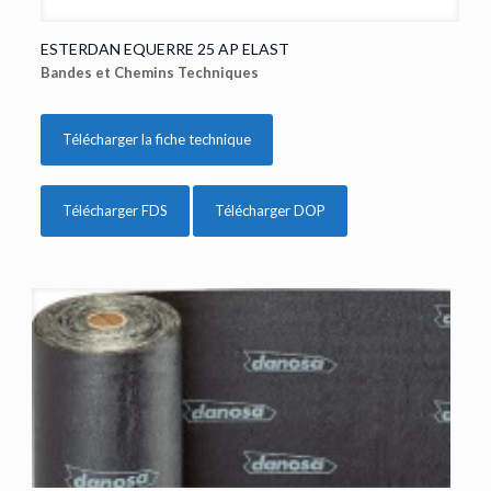
ESTERDAN EQUERRE 25 AP ELAST
Bandes et Chemins Techniques
Télécharger la fiche technique
Télécharger FDS
Télécharger DOP