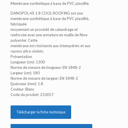
Membrane synthétique à base de PVC plastifié.
DANOPOL HS 1.8 COOL ROOFING est une
membrane synthétique à base de PVC plastifié,
fabriquée
moyennant un procédé de calandrage et
renforcée avec une armature en maille de fibre
polyester. Cette
membrane est résistante aux intempéries et aux
rayons ultra-violets.
Présentation
Longueur (cm): 1300
Norme de mesure de longueur: EN 1848-2
Largeur (cm): 180
Norme de mesure de largeur: EN 1848-2
Epaisseur (mm): 1.8
Couleur: Blanc
Code du produit: 210057
Télécharger la fiche technique