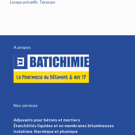
Locaux privatifs
,
Terasses
A propos
Nos services
Adjuvants pour bétons et mortiers
Étanchéités liquides et en membranes bitumineuses
Isolations thermique et phonique