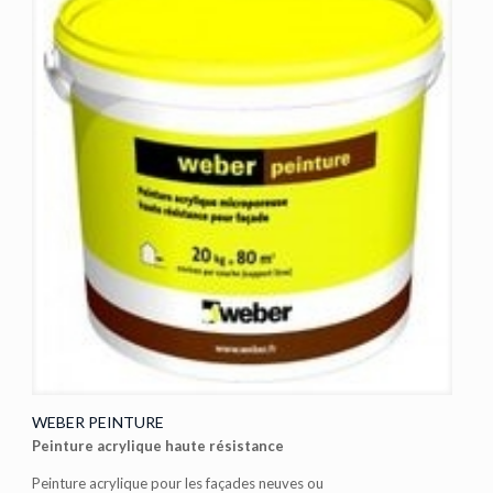
WEBER PEINTURE
Peinture acrylique haute résistance
Peinture acrylique pour les façades neuves ou