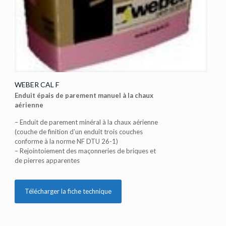
WEBER CAL F
Enduit épais de parement manuel à la chaux
aérienne
– Enduit de parement minéral à la chaux aérienne
(couche de finition d’un enduit trois couches
conforme à la norme NF DTU 26-1)
– Rejointoiement des maçonneries de briques et
de pierres apparentes
Télécharger la fiche technique