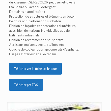
durcissement SEIRECOLOR peut se nettoyer à
l’eau claire ou avec du détergent.
Domaines d’application :
Protection de structures et éléments en béton
Peinture anti-carbonation sur béton
Finition de façades et décorations d’intérieurs,
aussi bien de maisons individuelles que de
bâtiments industriels
Finition de revêtement de sol sportifs
Accès aux maisons, trottoirs, îlots, etc.
Couche de couleur pour agglomérats d’asphalte.
Usage à l’intérieur et à l’extérieur
Télécharger la fiche technique
Télécharger FDS