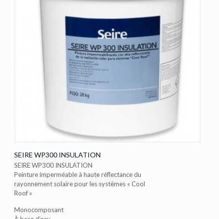
SEIRE WP300 INSULATION
SEIRE WP300 INSULATION
Peinture imperméable à haute réflectance du
rayonnement solaire pour les systèmes « Cool
Roof »
Monocomposant