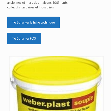
anciennes et murs des maisons, bâtiments
collectifs, tertiaires et industriels
Télécharger la fiche technique
Télécharger FDS