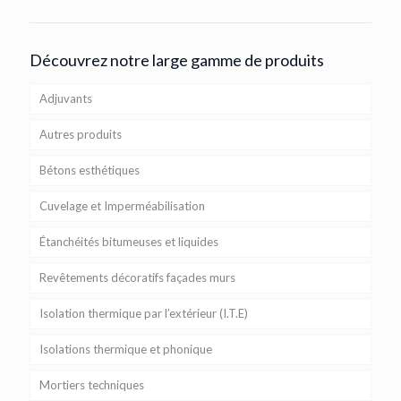
Découvrez notre large gamme de produits
Adjuvants
Autres produits
Bétons esthétiques
Cuvelage et Imperméabilisation
Étanchéités bitumeuses et liquides
Revêtements décoratifs façades murs
Isolation thermique par l’extérieur (I.T.E)
Isolations thermique et phonique
Mortiers techniques