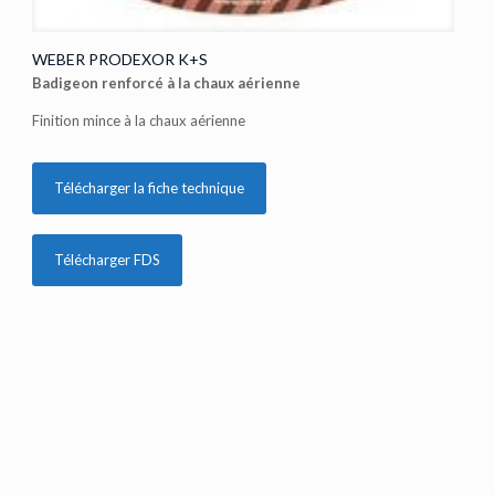
WEBER PRODEXOR K+S
Badigeon renforcé à la chaux aérienne
Finition mince à la chaux aérienne
Télécharger la fiche technique
Télécharger FDS