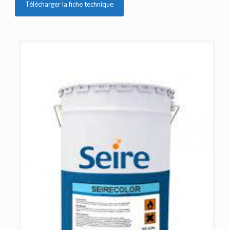
Télécharger la fiche technique