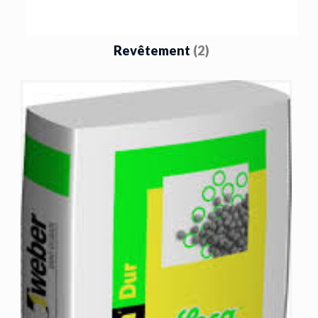
Revêtement
(2)