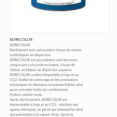
SEIRECOLOR
SEIRECOLOR
Revêtement anti-carbonation à base de résines
synthétiques en dispersion
SEIRECOLOR est une peinture colorée mono-
composant à viscosité moyenne, à base de
résines acryliques en dispersion aqueuse.
SEIRECOLOR confère l’étanchéité à l’eau et au
CO2, facilité de nettoyage et des prestations
mécaniques et chimiques moyennes/faibles ainsi
qu’un entretien facile des revêtements.
Finition satinée-mate.
Après durcissement, SEIRECOLOR est
imperméable à l’eau et au CO2 , résistant aux
agents chimiques, au gel et aux intempéries ainsi
que perméable à la vapeur d’eau. Après le