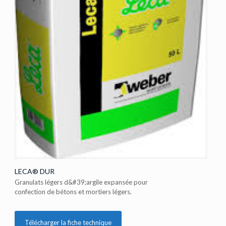
LECA® DUR
Granulats légers d&#39;argile expansée pour
confection de bétons et mortiers légers.
Télécharger la fiche technique