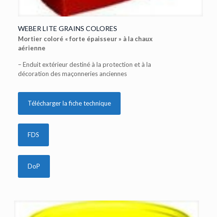
WEBER LITE GRAINS COLORES
Mortier coloré « forte épaisseur » à la chaux
aérienne
– Enduit extérieur destiné à la protection et à la
décoration des maçonneries anciennes
Télécharger la fiche technique
FDS
DoP