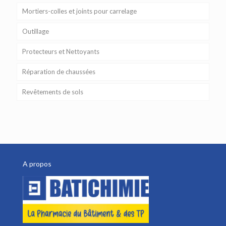
Mortiers-colles et joints pour carrelage
Outillage
Protecteurs et Nettoyants
Réparation de chaussées
Revêtements de sols
A propos