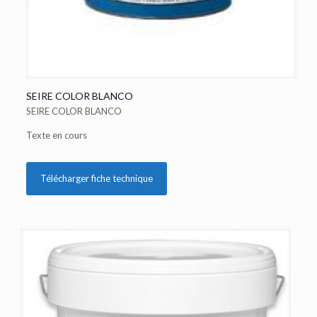
SEIRE COLOR BLANCO
SEIRE COLOR BLANCO
Texte en cours
Télécharger fiche technique